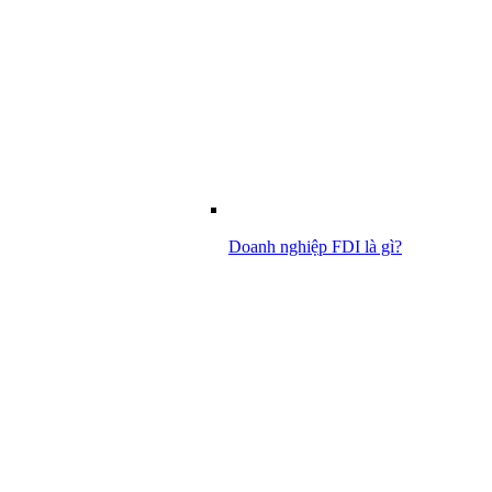
Doanh nghiệp FDI là gì?