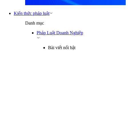
Kiến thức pháp luật
Danh mục
Pháp Luật Doanh Nghiệp
Bài viết nổi bật