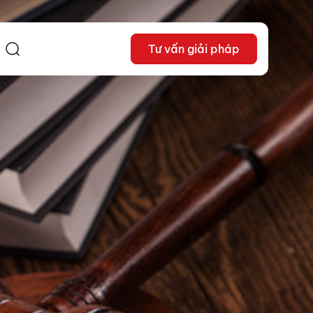
Tư vấn giải pháp
ệ